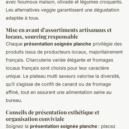
avec houmous maison, olivade et légumes croquants.
Les alternatives veggie garantissent une dégustation
adaptée à tous.
Mise en avant d’assortiments artisanaux et
locaux, sourcing responsable
Chaque
présentation soignée planche
privilégie des
produits issus de producteurs locaux, majoritairement
français. Charcuterie variée élégante et fromages
locaux français sont choisis pour leur caractère
unique. Le plateau multi saveurs valorise la diversité,
qu’il s’agisse de confit de canard ou de fromage
affiné, tout en assurant une alimentation saine au
bureau.
Conseils de présentation esthétique et
organisation conviviale
Soignez la
présentation soignée planche
: placez