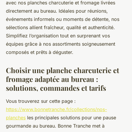
avec nos planches charcuterie et fromage livrées
directement au bureau. Idéales pour réunions,
événements informels ou moments de détente, nos
sélections allient fraîcheur, qualité et authenticité.
Simplifiez l’organisation tout en surprenant vos
équipes grâce à nos assortiments soigneusement
composés et prêts à déguster.
Choisir une planche charcuterie et
fromage adaptée au bureau :
solutions, commandes et tarifs
Vous trouverez sur cette page :
https://www.bonnetranche.fr/collections/nos-
planches
les principales solutions pour une pause
gourmande au bureau. Bonne Tranche met à