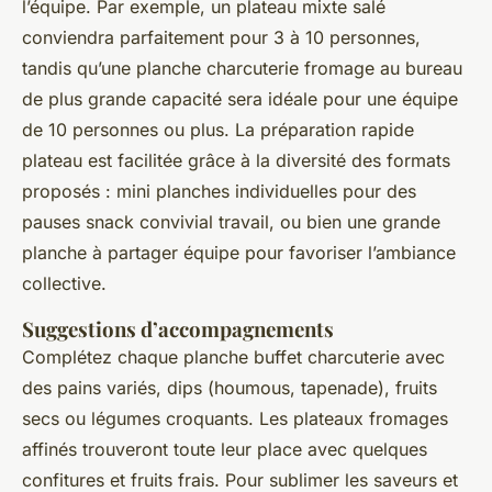
l’équipe. Par exemple, un plateau mixte salé
conviendra parfaitement pour 3 à 10 personnes,
tandis qu’une planche charcuterie fromage au bureau
de plus grande capacité sera idéale pour une équipe
de 10 personnes ou plus. La préparation rapide
plateau est facilitée grâce à la diversité des formats
proposés : mini planches individuelles pour des
pauses snack convivial travail, ou bien une grande
planche à partager équipe pour favoriser l’ambiance
collective.
Suggestions d’accompagnements
Complétez chaque planche buffet charcuterie avec
des pains variés, dips (houmous, tapenade), fruits
secs ou légumes croquants. Les plateaux fromages
affinés trouveront toute leur place avec quelques
confitures et fruits frais. Pour sublimer les saveurs et