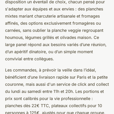
disposition un éventail de choix, chacun pensé pour
s'adapter aux équipes et aux envies : des planches
mixtes mariant charcuterie artisanale et fromages
affinés, des options exclusivement fromagères ou
carnées, sans oublier la planche veggie regroupant
houmous, légumes grillés et olivades maison. Ce
large panel répond aux besoins variés d’une réunion,
d’un apéritif dinatoire, ou d’un simple moment
convivial entre collègues.
Les commandes, à prévoir la veille dans l’idéal,
bénéficient d’une livraison rapide sur Paris et la petite
couronne, mais aussi d'un service de click and collect
du lundi au samedi entre 11h et 20h. Les portions et
prix sont calibrés pour la vie professionnelle :
planches dès 22€ TTC, plateaux collectifs pour 10
personnes à 125€, ajustés pour que chaque groupe,