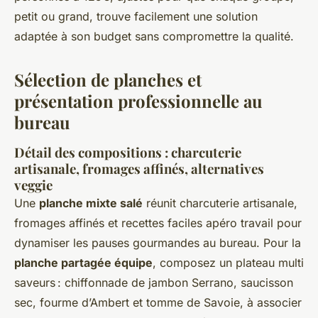
petit ou grand, trouve facilement une solution
adaptée à son budget sans compromettre la qualité.
Sélection de planches et
présentation professionnelle au
bureau
Détail des compositions : charcuterie
artisanale, fromages affinés, alternatives
veggie
Une
planche mixte salé
réunit charcuterie artisanale,
fromages affinés et recettes faciles apéro travail pour
dynamiser les pauses gourmandes au bureau. Pour la
planche partagée équipe
, composez un plateau multi
saveurs : chiffonnade de jambon Serrano, saucisson
sec, fourme d’Ambert et tomme de Savoie, à associer