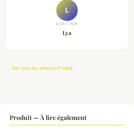
L
ECRIT PAR
Lya
← Voir tous les articles Produit
Produit — À lire également