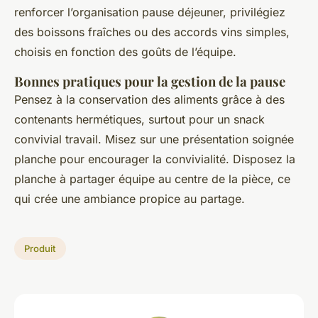
renforcer l’organisation pause déjeuner, privilégiez
des boissons fraîches ou des accords vins simples,
choisis en fonction des goûts de l’équipe.
Bonnes pratiques pour la gestion de la pause
Pensez à la conservation des aliments grâce à des
contenants hermétiques, surtout pour un snack
convivial travail. Misez sur une présentation soignée
planche pour encourager la convivialité. Disposez la
planche à partager équipe au centre de la pièce, ce
qui crée une ambiance propice au partage.
Produit