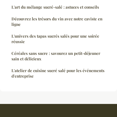
L'art du mélange sucré-salé : astuces et conseils
Découvrez les trésors du vin avec notre caviste en
ligne
L'univers des tapas sucrés salés pour une soirée
réussie
Céréales sans sucre : savourez un petit-déjeuner
sain et délicieux
L'atelier de cuisine sucré salé pour les événements
d'entreprise