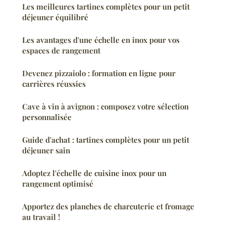
Les meilleures tartines complètes pour un petit
déjeuner équilibré
Les avantages d'une échelle en inox pour vos
espaces de rangement
Devenez pizzaiolo : formation en ligne pour
carrières réussies
Cave à vin à avignon : composez votre sélection
personnalisée
Guide d'achat : tartines complètes pour un petit
déjeuner sain
Adoptez l'échelle de cuisine inox pour un
rangement optimisé
Apportez des planches de charcuterie et fromage
au travail !