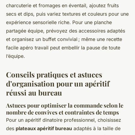
charcuterie et fromages en éventail, ajoutez fruits
secs et dips, puis variez textures et couleurs pour une
expérience sensorielle riche. Pour une planche
partagée équipe, prévoyez des accessoires adaptés
et organisez un buffet convivial ; même une recette
facile apéro travail peut embellir la pause de toute
l’équipe.
Conseils pratiques et astuces
d’organisation pour un apéritif
réussi au bureau
Astuces pour optimiser la commande selon le
nombre de convives et contraintes de temps
Pour un apéritif dinatoire professionnel, choisissez
des
plateaux apéritif bureau
adaptés à la taille de