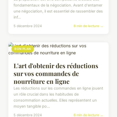
fondamentaux de la négociation. Avant d'entamer
une négociation, il est essentiel de rassembler des
inf...
5 décembre 2024
8 min de lecture →
BON PLAN
L'art d'obtenir des réductions
sur vos commandes de
nourriture en ligne
Les réductions sur les commandes en ligne jouent
un rôle crucial dans les habitudes de
consommation actuelles. Elles représentent un
moyen tangible po...
5 décembre 2024
6 min de lecture →