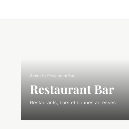
Accueil
› Restaurant Bar
Restaurant Bar
Restaurants, bars et bonnes adresses