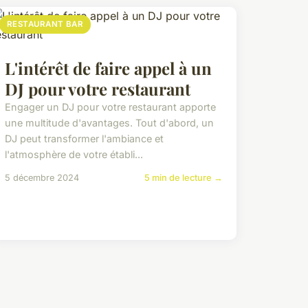
RESTAURANT BAR
L'intérêt de faire appel à un
DJ pour votre restaurant
Engager un DJ pour votre restaurant apporte
une multitude d'avantages. Tout d'abord, un
DJ peut transformer l'ambiance et
l'atmosphère de votre établi...
5 décembre 2024
5 min de lecture →