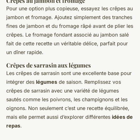
Crêpes au jambon et fromage
Pour une option plus copieuse, essayez les crêpes au
jambon et fromage. Ajoutez simplement des tranches
fines de jambon et du fromage râpé avant de plier les
crêpes. Le fromage fondant associé au jambon salé
fait de cette recette un véritable délice, parfait pour
un dîner rapide.
Crêpes de sarrasin aux légumes
Les crêpes de sarrasin sont une excellente base pour
intégrer des
légumes
de saison. Remplissez vos
crêpes de sarrasin avec une variété de légumes
sautés comme les poivrons, les champignons et les
oignons. Non seulement c’est une recette équilibrée,
mais elle permet aussi d’explorer différentes
idées de
repas
.