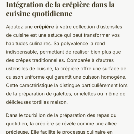
Intégration de la crêpière dans la
cuisine quotidienne
Ajoutez une
crêpière
à votre collection d’ustensiles
de cuisine est une astuce qui peut transformer vos
habitudes culinaires. Sa polyvalence la rend
indispensable, permettant de réaliser bien plus que
des crêpes traditionnelles. Comparée à d’autres
ustensiles de cuisine, la crêpière offre une surface de
cuisson uniforme qui garantit une cuisson homogène.
Cette caractéristique la distingue particulièrement lors
de la préparation de galettes, omelettes ou même de
délicieuses tortillas maison.
Dans le tourbillon de la préparation des repas du
quotidien, la crêpière se révèle comme une alliée
précieuse. Elle facilite le processus culinaire en