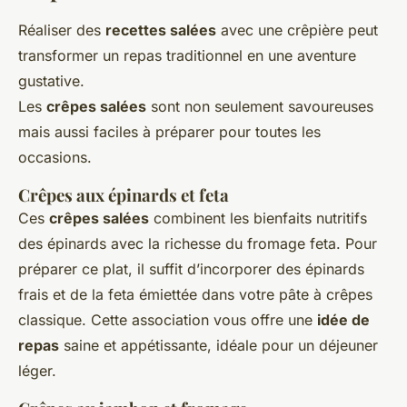
Réaliser des
recettes salées
avec une crêpière peut
transformer un repas traditionnel en une aventure
gustative.
Les
crêpes salées
sont non seulement savoureuses
mais aussi faciles à préparer pour toutes les
occasions.
Crêpes aux épinards et feta
Ces
crêpes salées
combinent les bienfaits nutritifs
des épinards avec la richesse du fromage feta. Pour
préparer ce plat, il suffit d’incorporer des épinards
frais et de la feta émiettée dans votre pâte à crêpes
classique. Cette association vous offre une
idée de
repas
saine et appétissante, idéale pour un déjeuner
léger.