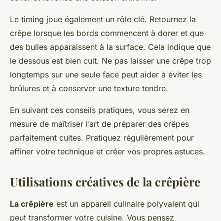
Le timing joue également un rôle clé. Retournez la
crêpe lorsque les bords commencent à dorer et que
des bulles apparaissent à la surface. Cela indique que
le dessous est bien cuit. Ne pas laisser une crêpe trop
longtemps sur une seule face peut aider à éviter les
brûlures et à conserver une texture tendre.
En suivant ces conseils pratiques, vous serez en
mesure de maîtriser l’art de préparer des crêpes
parfaitement cuites. Pratiquez régulièrement pour
affiner votre technique et créer vos propres astuces.
Utilisations créatives de la crêpière
La crêpière
est un appareil culinaire polyvalent qui
peut transformer votre cuisine. Vous pensez