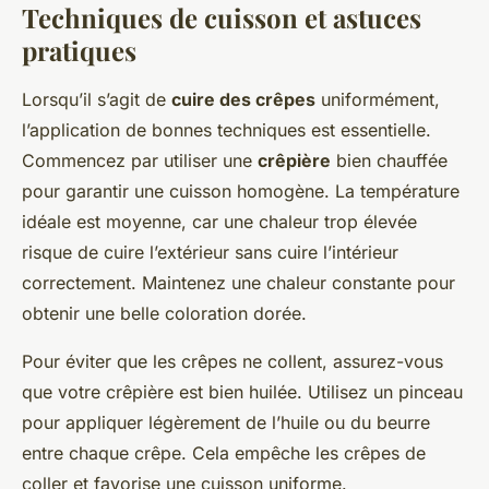
Techniques de cuisson et astuces
pratiques
Lorsqu’il s’agit de
cuire des crêpes
uniformément,
l’application de bonnes techniques est essentielle.
Commencez par utiliser une
crêpière
bien chauffée
pour garantir une cuisson homogène. La température
idéale est moyenne, car une chaleur trop élevée
risque de cuire l’extérieur sans cuire l’intérieur
correctement. Maintenez une chaleur constante pour
obtenir une belle coloration dorée.
Pour éviter que les crêpes ne collent, assurez-vous
que votre crêpière est bien huilée. Utilisez un pinceau
pour appliquer légèrement de l’huile ou du beurre
entre chaque crêpe. Cela empêche les crêpes de
coller et favorise une cuisson uniforme.