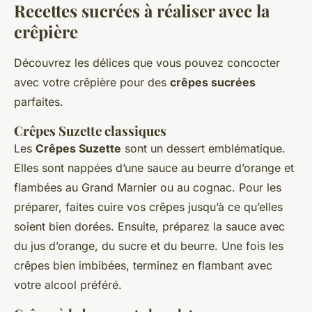
Recettes sucrées à réaliser avec la
crêpière
Découvrez les délices que vous pouvez concocter
avec votre crêpière pour des
crêpes sucrées
parfaites.
Crêpes Suzette classiques
Les
Crêpes Suzette
sont un dessert emblématique.
Elles sont nappées d’une sauce au beurre d’orange et
flambées au Grand Marnier ou au cognac. Pour les
préparer, faites cuire vos crêpes jusqu’à ce qu’elles
soient bien dorées. Ensuite, préparez la sauce avec
du jus d’orange, du sucre et du beurre. Une fois les
crêpes bien imbibées, terminez en flambant avec
votre alcool préféré.