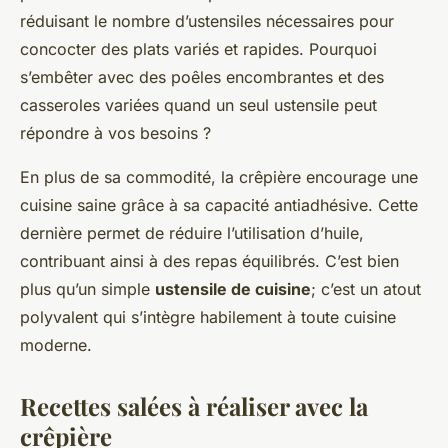
réduisant le nombre d’ustensiles nécessaires pour
concocter des plats variés et rapides. Pourquoi
s’embêter avec des poêles encombrantes et des
casseroles variées quand un seul ustensile peut
répondre à vos besoins ?
En plus de sa commodité, la crêpière encourage une
cuisine saine grâce à sa capacité antiadhésive. Cette
dernière permet de réduire l’utilisation d’huile,
contribuant ainsi à des repas équilibrés. C’est bien
plus qu’un simple
ustensile de cuisine
; c’est un atout
polyvalent qui s’intègre habilement à toute cuisine
moderne.
Recettes salées à réaliser avec la
crêpière